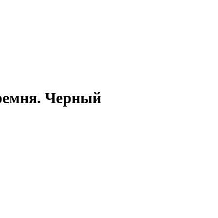
ремня. Черный