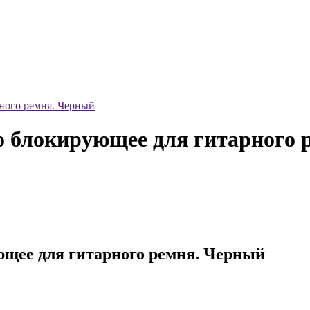
ного ремня. Черный
о блокирующее для гитарного 
ющее для гитарного ремня. Черный