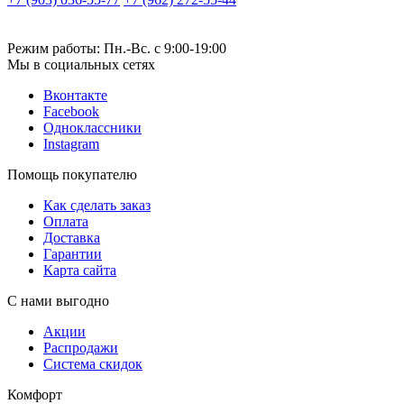
Режим работы: Пн.-Вс. с 9:00-19:00
Мы в социальных сетях
Вконтакте
Facebook
Одноклассники
Instagram
Помощь покупателю
Как сделать заказ
Оплата
Доставка
Гарантии
Карта сайта
С нами выгодно
Акции
Распродажи
Система скидок
Комфорт