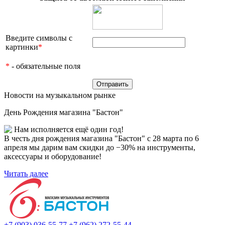
Введите символы с
картинки
*
*
- обязательные поля
Новости на музыкальном рынке
День Рождения магазина "Бастон"
Нам исполняется ещё один год!
В честь дня рождения магазина "Бастон" с 28 марта по 6
апреля мы дарим вам скидки до −30% на инструменты,
аксессуары и оборудование!
Читать далее
+7 (903) 036-55-77
+7 (962) 272-55-44