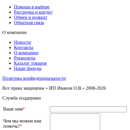
Помощь в выборе
Рассрочка и кредит
Обмен и возврат
Обратная связь
О компании
Новости
Контакты
О компании
Реквизиты
Каталог товаров
Наши бренды
Политика конфиденциальности
Все права защищены « ИП Иванов О.В.» 2008-2026
Служба поддержки
Ваше имя
*
Чем мы можем вам
помочь?
*