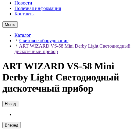
Новости
Полезная информация
Контакты
Меню
Каталог
/
Световое оборудование
/
ART WIZARD VS-58 Mini Derby Light Светодиодный
дискотечный прибор
ART WIZARD VS-58 Mini
Derby Light Светодиодный
дискотечный прибор
Назад
Вперед