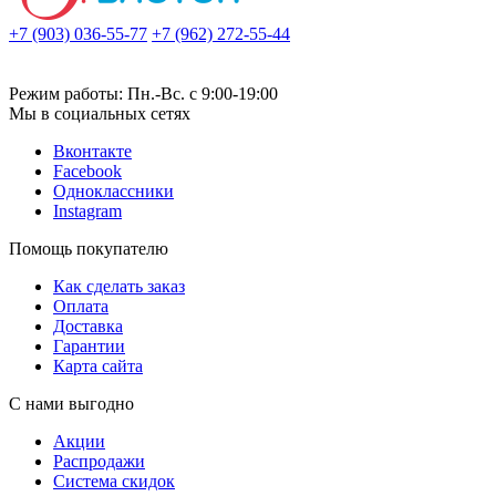
+7 (903) 036-55-77
+7 (962) 272-55-44
Режим работы: Пн.-Вс. с 9:00-19:00
Мы в социальных сетях
Вконтакте
Facebook
Одноклассники
Instagram
Помощь покупателю
Как сделать заказ
Оплата
Доставка
Гарантии
Карта сайта
С нами выгодно
Акции
Распродажи
Система скидок