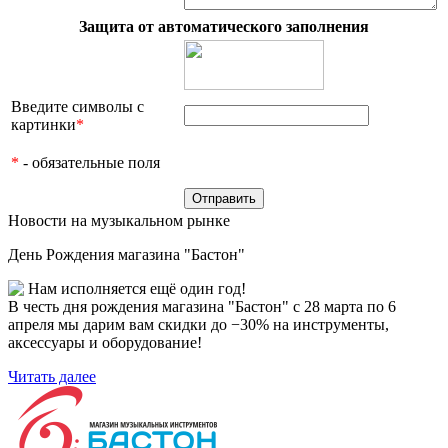
Защита от автоматического заполнения
Введите символы с
картинки
*
*
- обязательные поля
Новости на музыкальном рынке
День Рождения магазина "Бастон"
Нам исполняется ещё один год!
В честь дня рождения магазина "Бастон" с 28 марта по 6
апреля мы дарим вам скидки до −30% на инструменты,
аксессуары и оборудование!
Читать далее