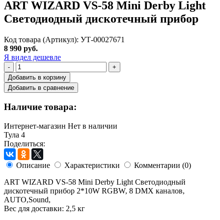
ART WIZARD VS-58 Mini Derby Light
Светодиодный дискотечный прибор
Код товара (Артикул): УТ-00027671
8 990 руб.
Я видел дешевле
-
+
Добавить в корзину
Добавить в сравнение
Наличие товара:
Интернет-магазин
Нет в наличии
Тула
4
Поделиться:
Описание
Характеристики
Комментарии (0)
ART WIZARD VS-58 Mini Derby Light Светодиодный
дискотечный прибор 2*10W RGBW, 8 DMX каналов,
AUTO,Sound,
Вес для доставки: 2,5 кг