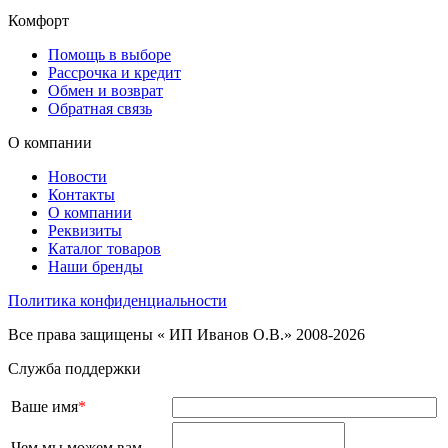
Комфорт
Помощь в выборе
Рассрочка и кредит
Обмен и возврат
Обратная связь
О компании
Новости
Контакты
О компании
Реквизиты
Каталог товаров
Наши бренды
Политика конфиденциальности
Все права защищены « ИП Иванов О.В.» 2008-2026
Служба поддержки
Ваше имя
*
Чем мы можем вам