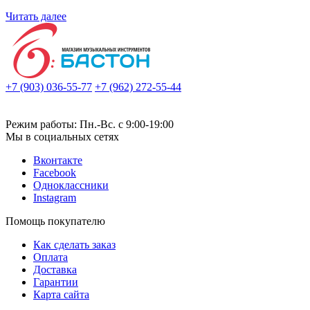
Читать далее
+7 (903) 036-55-77
+7 (962) 272-55-44
Режим работы: Пн.-Вс. с 9:00-19:00
Мы в социальных сетях
Вконтакте
Facebook
Одноклассники
Instagram
Помощь покупателю
Как сделать заказ
Оплата
Доставка
Гарантии
Карта сайта