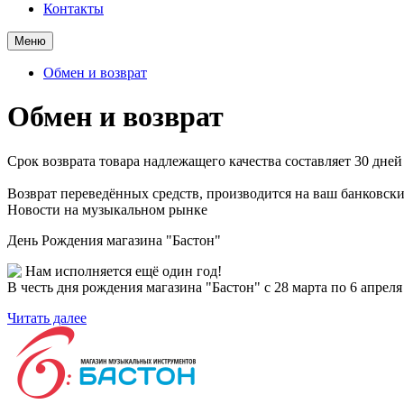
Контакты
Меню
Обмен и возврат
Обмен и возврат
Срок возврата товара надлежащего качества составляет 30 дней
Возврат переведённых средств, производится на ваш банковский
Новости на музыкальном рынке
День Рождения магазина "Бастон"
Нам исполняется ещё один год!
В честь дня рождения магазина "Бастон" с 28 марта по 6 апре
Читать далее