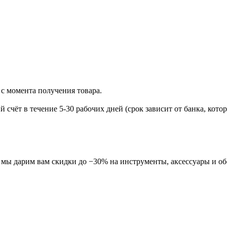
 с момента получения товара.
 счёт в течение 5-30 рабочих дней (срок зависит от банка, кот
ля мы дарим вам скидки до −30% на инструменты, аксессуары и о