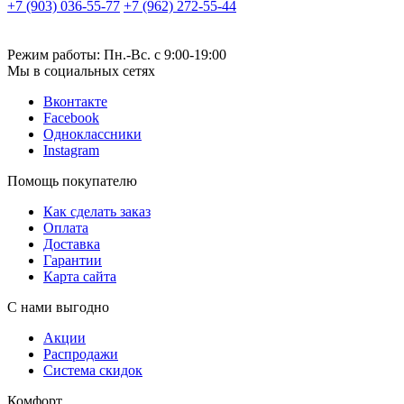
+7 (903) 036-55-77
+7 (962) 272-55-44
Режим работы: Пн.-Вс. с 9:00-19:00
Мы в социальных сетях
Вконтакте
Facebook
Одноклассники
Instagram
Помощь покупателю
Как сделать заказ
Оплата
Доставка
Гарантии
Карта сайта
С нами выгодно
Акции
Распродажи
Система скидок
Комфорт