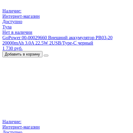
Наличие:
Интернет-магазин
Доступно
Тула
Нет в наличии
GoPower 00-00029660 Внешний аккумулятор PB03-20
20000mAh 3.0A 22.5W 2USB/Type-C черный
1 730 руб.
Добавить в корзину
Наличие:
Интернет-магазин
Доступно