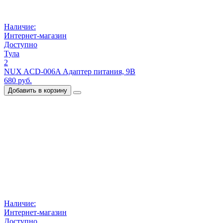
Наличие:
Интернет-магазин
Доступно
Тула
2
NUX ACD-006A Адаптер питания, 9В
680 руб.
Добавить в корзину
Наличие:
Интернет-магазин
Доступно