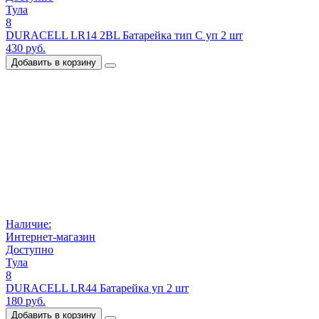
Тула
8
DURACELL LR14 2BL Батарейка тип C уп 2 шт
430 руб.
Добавить в корзину
Наличие:
Интернет-магазин
Доступно
Тула
8
DURACELL LR44 Батарейка уп 2 шт
180 руб.
Добавить в корзину