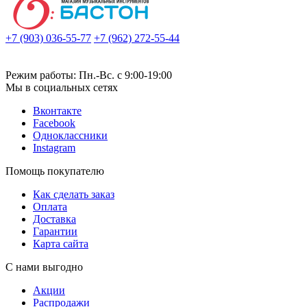
+7 (903) 036-55-77
+7 (962) 272-55-44
Режим работы: Пн.-Вс. с 9:00-19:00
Мы в социальных сетях
Вконтакте
Facebook
Одноклассники
Instagram
Помощь покупателю
Как сделать заказ
Оплата
Доставка
Гарантии
Карта сайта
С нами выгодно
Акции
Распродажи