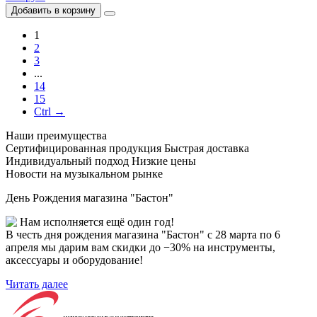
Добавить в корзину
1
2
3
...
14
15
Ctrl →
Наши преимущества
Сертифицированная продукция
Быстрая доставка
Индивидуальный подход
Низкие цены
Новости на музыкальном рынке
День Рождения магазина "Бастон"
Нам исполняется ещё один год!
В честь дня рождения магазина "Бастон" с 28 марта по 6
апреля мы дарим вам скидки до −30% на инструменты,
аксессуары и оборудование!
Читать далее