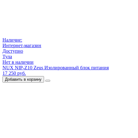
Наличие:
Интернет-магазин
Доступно
Тула
Нет в наличии
NUX NIP-Z10 Zeus Изолированный блок питания
17 250 руб.
Добавить в корзину