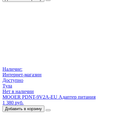
Наличие:
Интернет-магазин
Доступно
Тула
Нет в наличии
MOOER PDNT-9V2A-EU Адаптер питания
1 380 руб.
Добавить в корзину