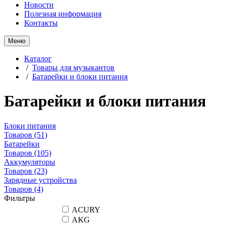
Новости
Полезная информация
Контакты
Меню
Каталог
/
Товары для музыкантов
/
Батарейки и блоки питания
Батарейки и блоки питания
Блоки питания
Товаров
(51)
Батарейки
Товаров
(105)
Аккумуляторы
Товаров
(23)
Зарядные устройства
Товаров
(4)
Фильтры
ACURY
AKG