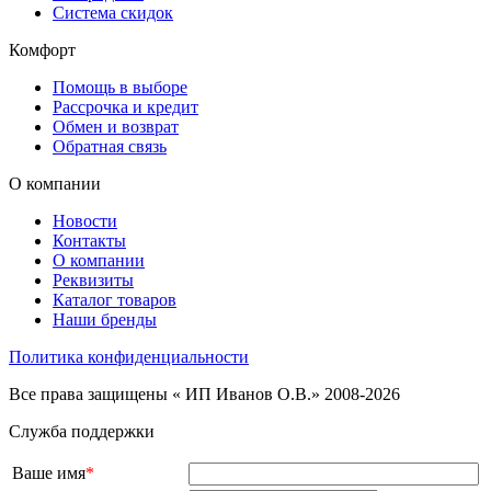
Система скидок
Комфорт
Помощь в выборе
Рассрочка и кредит
Обмен и возврат
Обратная связь
О компании
Новости
Контакты
О компании
Реквизиты
Каталог товаров
Наши бренды
Политика конфиденциальности
Все права защищены « ИП Иванов О.В.» 2008-2026
Служба поддержки
Ваше имя
*