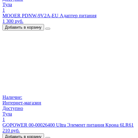
Тула
1
MOOER PDNW-9V2A-EU Адаптер питания
1 300 руб.
Добавить в корзину
Наличие:
Интернет-магазин
Доступно
Тула
1
GOPOWER 00-00026400 Ultra Элемент питания Крона 6LR61
210 руб.
Добавить в корзину