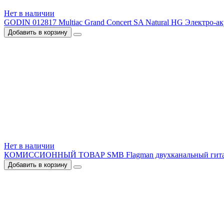
Нет в наличии
GODIN 012817 Multiac Grand Concert SA Natural HG Электро-ак
Добавить в корзину
Нет в наличии
КОМИССИОННЫЙ ТОВАР SMB Flagman двухканальный гитарный 
Добавить в корзину