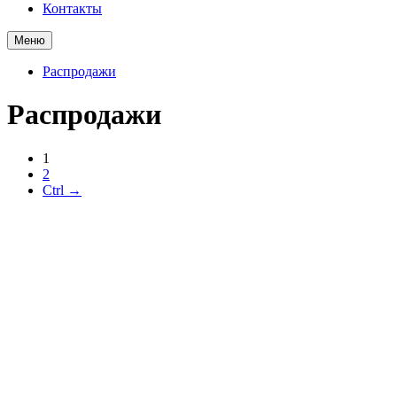
Контакты
Меню
Распродажи
Распродажи
1
2
Ctrl →