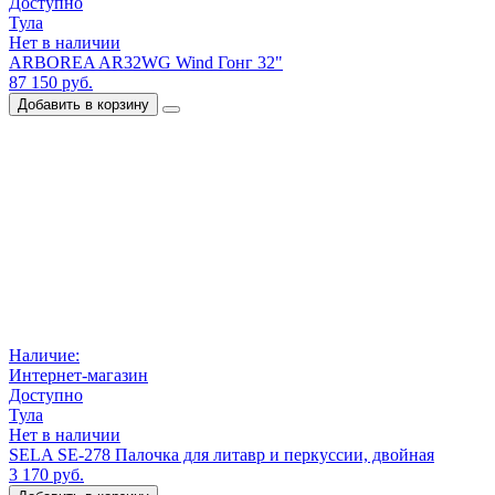
Доступно
Тула
Нет в наличии
ARBOREA AR32WG Wind Гонг 32"
87 150 руб.
Добавить в корзину
Наличие:
Интернет-магазин
Доступно
Тула
Нет в наличии
SELA SE-278 Палочка для литавр и перкуссии, двойная
3 170 руб.