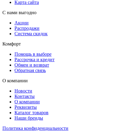
Карта сайта
С нами выгодно
Акции
Распродажи
Система скидок
Комфорт
Помощь в выборе
Рассрочка и кредит
Обмен и возврат
Обратная связь
О компании
Новости
Контакты
О компании
Реквизиты
Каталог товаров
Наши бренды
Политика конфиденциальности