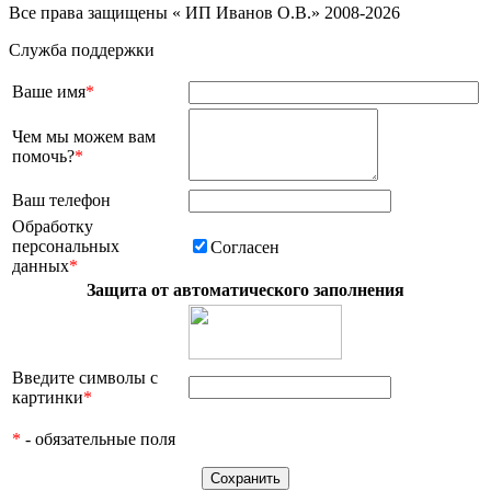
Все права защищены « ИП Иванов О.В.» 2008-2026
Служба поддержки
Ваше имя
*
Чем мы можем вам
помочь?
*
Ваш телефон
Обработку
персональных
Согласен
данных
*
Защита от автоматического заполнения
Введите символы с
картинки
*
*
- обязательные поля