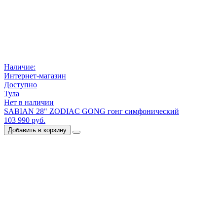
Наличие:
Интернет-магазин
Доступно
Тула
Нет в наличии
SABIAN 28" ZODIAC GONG гонг симфонический
103 990 руб.
Добавить в корзину