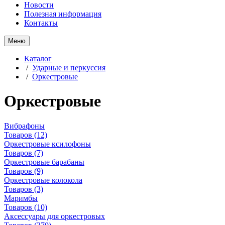
Новости
Полезная информация
Контакты
Меню
Каталог
/
Ударные и перкуссия
/
Оркестровые
Оркестровые
Вибрафоны
Товаров
(12)
Оркестровые ксилофоны
Товаров
(7)
Оркестровые барабаны
Товаров
(9)
Оркестровые колокола
Товаров
(3)
Маримбы
Товаров
(10)
Аксессуары для оркестровых