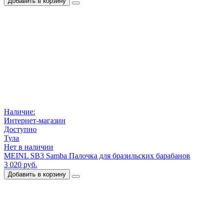
Добавить в корзину
Наличие:
Интернет-магазин
Доступно
Тула
Нет в наличии
MEINL SB3 Samba Палочка для бразильских барабанов
3 020 руб.
Добавить в корзину