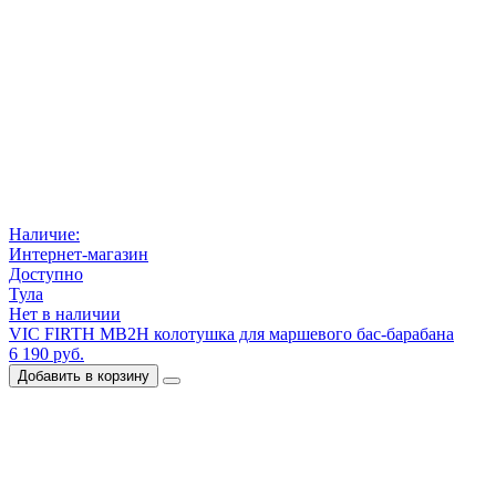
Наличие:
Интернет-магазин
Доступно
Тула
Нет в наличии
VIC FIRTH MB2H колотушка для маршевого бас-барабана
6 190 руб.
Добавить в корзину