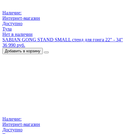
Наличие:
Интернет-магазин
Доступно
Тула
Нет в наличии
SABIAN GONG STAND SMALL стенд для гонга 22" - 34"
36 990 руб.
Добавить в корзину
Наличие:
Интернет-магазин
Доступно