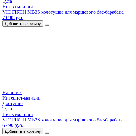
Тула
Нет в наличии
VIC FIRTH MB3S колотушка для маршевого бас-барабана
7 690 руб.
Добавить в корзину
Наличие:
Интернет-магазин
Доступно
Тула
Нет в наличии
VIC FIRTH MB2S колотушка для маршевого бас-барабана
6 490 руб.
Добавить в корзину