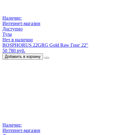
Наличие:
Интернет-магазин
Доступно
Тула
Нет в наличии
BOSPHORUS 22GRG Gold Raw Гонг 22"
50 780 руб.
Добавить в корзину
Наличие:
Интернет-магазин