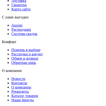
Доставка
Гарантии
Карта сайта
С нами выгодно
Акции
Распродажи
Система скидок
Комфорт
Помощь в выборе
Рассрочка и кредит
Обмен и возврат
Обратная связь
О компании
Новости
Контакты
О компании
Реквизиты
Каталог товаров
Наши бренды