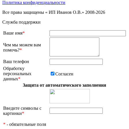
Политика конфиденциальности
Все права защищены « ИП Иванов О.В.» 2008-2026
Служба поддержки
Ваше имя
*
Чем мы можем вам
помочь?
*
Ваш телефон
Обработку
персональных
Согласен
данных
*
Защита от автоматического заполнения
Введите символы с
картинки
*
*
- обязательные поля