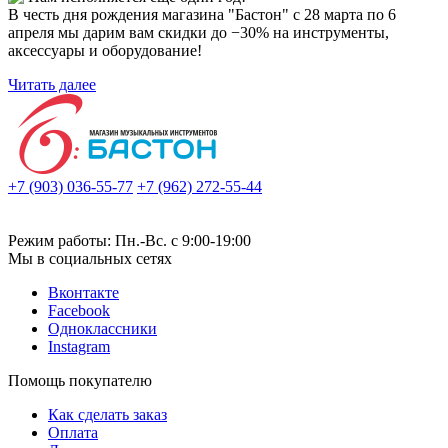
В честь дня рождения магазина "Бастон" с 28 марта по 6
апреля мы дарим вам скидки до −30% на инструменты,
аксессуары и оборудование!
Читать далее
+7 (903) 036-55-77
+7 (962) 272-55-44
Режим работы: Пн.-Вс. с 9:00-19:00
Мы в социальных сетях
Вконтакте
Facebook
Одноклассники
Instagram
Помощь покупателю
Как сделать заказ
Оплата