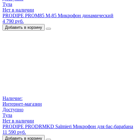
Тула
Нет в наличии
PRODIPE PROM85 M-85 Микрофон динамический
4 790 руб.
Добавить в корзину
Наличие:
Интернет-магазин
Доступно
Тула
Нет в наличии
PRODIPE PRODRMKD Salmieri Микрофон для бас-барабана
11 590 руб.
Добавить в корзину