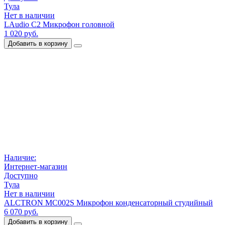
Тула
Нет в наличии
LAudio C2 Микрофон головной
1 020 руб.
Добавить в корзину
Наличие:
Интернет-магазин
Доступно
Тула
Нет в наличии
ALCTRON MC002S Микрофон конденсаторный студийный
6 070 руб.
Добавить в корзину