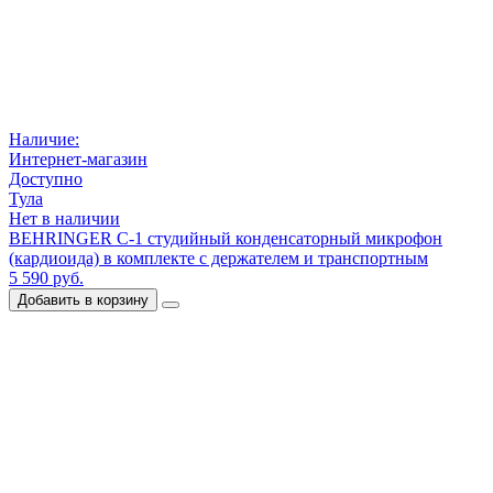
Наличие:
Интернет-магазин
Доступно
Тула
Нет в наличии
BEHRINGER C-1 студийный конденсаторный микрофон
(кардиоида) в комплекте с держателем и транспортным
5 590 руб.
Добавить в корзину