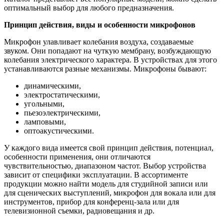
оптимальный выбор для любого предназначения.
Принцип действия, виды и особенности микрофонов
Микрофон улавливает колебания воздуха, создаваемые
звуком. Они попадают на чуткую мембрану, возбуждающую
колебания электрического характера. В устройствах для этого
устанавливаются разные механизмы. Микрофоны бывают:
динамическими,
электростатическими,
угольными,
пьезоэлектрическими,
ламповыми,
оптоакустическими.
У каждого вида имеется свой принцип действия, потенциал,
особенности применения, они отличаются
чувствительностью, диапазоном частот. Выбор устройства
зависит от специфики эксплуатации. В ассортименте
продукции можно найти модель для студийной записи или
для сценических выступлений, микрофон для вокала или для
инструментов, прибор для конференц-зала или для
телевизионной съемки, радиовещания и др.