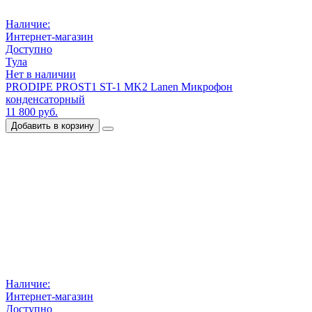
Наличие:
Интернет-магазин
Доступно
Тула
Нет в наличии
PRODIPE PROST1 ST-1 MK2 Lanen Микрофон
конденсаторный
11 800 руб.
Добавить в корзину
Наличие:
Интернет-магазин
Доступно