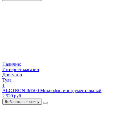
Наличие:
Интернет-магазин
Доступно
Тула
1
ALCTRON IM500 Микрофон инструментальный
2 920 руб.
Добавить в корзину