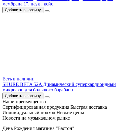
мембрана 1", паук , кейс
Добавить в корзину
Есть в наличии
SHURE BETA 52A Динамический суперкардиоидный
микрофон для большого барабана
Добавить в корзину
Наши преимущества
Сертифицированная продукция
Быстрая доставка
Индивидуальный подход
Низкие цены
Новости на музыкальном рынке
День Рождения магазина "Бастон"