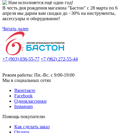
Нам исполняется ещё один год!
В честь дня рождения магазина "Бастон" с 28 марта по 6
апреля мы дарим вам скидки до −30% на инструменты,
аксессуары и оборудование!
Читать далее
+7 (903) 036-55-77
+7 (962) 272-55-44
Режим работы: Пн.-Вс. с 9:00-19:00
Мы в социальных сетях
Вконтакте
Facebook
Одноклассники
Instagram
Помощь покупателю
Как сделать заказ
Оплата