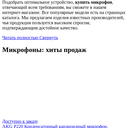
Подобрать оптимальное устройство,
купить микрофон
,
отвечающий всем требованиям, вы сможете в нашем
интернет-магазине. Все популярные модели есть на страницах
каталога. Мы предлагаем изделия известных производителей,
чья продукция пользуется высоким спросом,
подтверждающим достойное качество.
Читать полностью
Свернуть
Микрофоны: хиты продаж
Доступно к заказу
AKG P220 Конденсаторный кардиоидный микрофон,