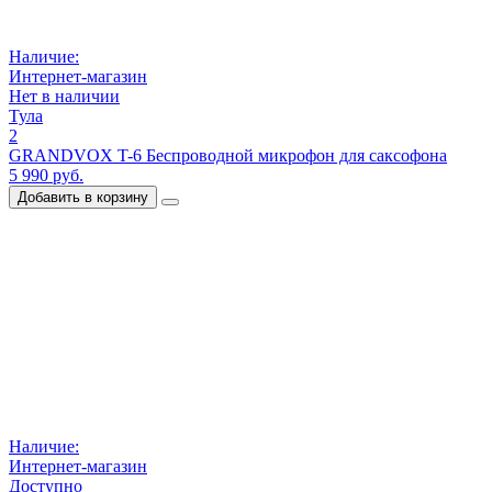
Наличие:
Интернет-магазин
Нет в наличии
Тула
2
GRANDVOX T-6 Беспроводной микрофон для саксофона
5 990 руб.
Добавить в корзину
Наличие:
Интернет-магазин
Доступно