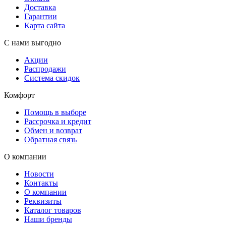
Доставка
Гарантии
Карта сайта
С нами выгодно
Акции
Распродажи
Система скидок
Комфорт
Помощь в выборе
Рассрочка и кредит
Обмен и возврат
Обратная связь
О компании
Новости
Контакты
О компании
Реквизиты
Каталог товаров
Наши бренды