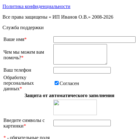
Политика конфиденциальности
Все права защищены « ИП Иванов О.В.» 2008-2026
Служба поддержки
Ваше имя
*
Чем мы можем вам
помочь?
*
Ваш телефон
Обработку
персональных
Согласен
данных
*
Защита от автоматического заполнения
Введите символы с
картинки
*
*
- обязательные поля