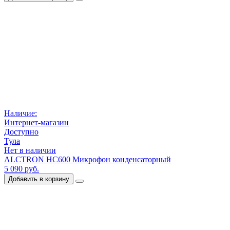
Наличие:
Интернет-магазин
Доступно
Тула
Нет в наличии
ALCTRON HC600 Микрофон конденсаторный
5 090 руб.
Добавить в корзину