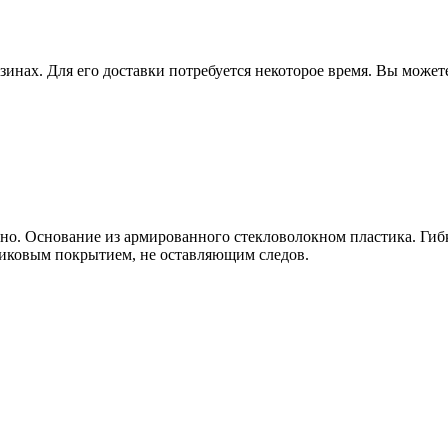
зинах. Для его доставки потребуется некоторое время. Вы может
ано. Основание из армированного стекловолокном пластика. Гиб
иковым покрытием, не оставляющим следов.