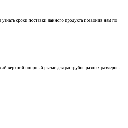
е узнать сроки поставки данного продукта позвонив нам по
кий верхний опорный рычаг для раструбов разных размеров.