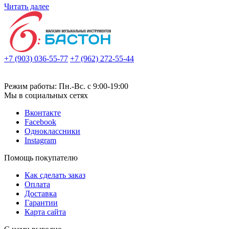
Читать далее
+7 (903) 036-55-77
+7 (962) 272-55-44
Режим работы: Пн.-Вс. с 9:00-19:00
Мы в социальных сетях
Вконтакте
Facebook
Одноклассники
Instagram
Помощь покупателю
Как сделать заказ
Оплата
Доставка
Гарантии
Карта сайта