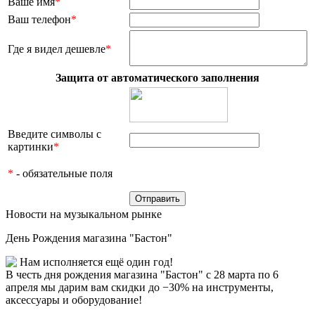
Ваше имя
*
Ваш телефон
*
Где я видел дешевле
*
Защита от автоматического заполнения
Введите символы с
картинки
*
*
- обязательные поля
Новости на музыкальном рынке
День Рождения магазина "Бастон"
Нам исполняется ещё один год!
В честь дня рождения магазина "Бастон" с 28 марта по 6
апреля мы дарим вам скидки до −30% на инструменты,
аксессуары и оборудование!