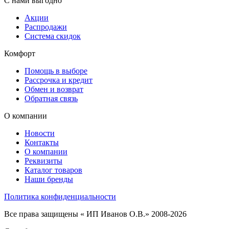
С нами выгодно
Акции
Распродажи
Система скидок
Комфорт
Помощь в выборе
Рассрочка и кредит
Обмен и возврат
Обратная связь
О компании
Новости
Контакты
О компании
Реквизиты
Каталог товаров
Наши бренды
Политика конфиденциальности
Все права защищены « ИП Иванов О.В.» 2008-2026