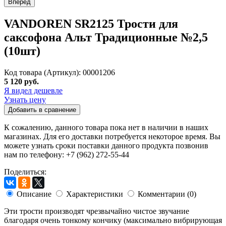
Вперед
VANDOREN SR2125 Трости для
саксофона Альт Традиционные №2,5
(10шт)
Код товара (Артикул): 00001206
5 120 руб.
Я видел дешевле
Узнать цену
Добавить в сравнение
К сожалению, данного товара пока нет в наличии в наших
магазинах. Для его доставки потребуется некоторое время. Вы
можете узнать сроки поставки данного продукта позвонив
нам по телефону: +7 (962) 272-55-44
Поделиться:
Описание
Характеристики
Комментарии (0)
Эти трости производят чрезвычайно чистое звучание
благодаря очень тонкому кончику (максимально вибрирующая