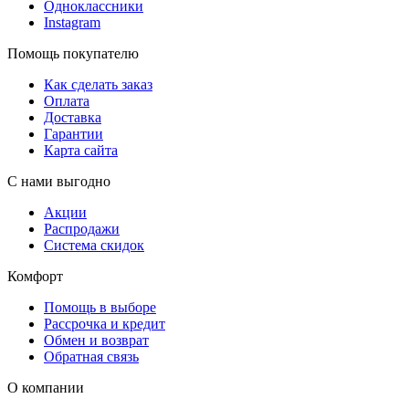
Одноклассники
Instagram
Помощь покупателю
Как сделать заказ
Оплата
Доставка
Гарантии
Карта сайта
С нами выгодно
Акции
Распродажи
Система скидок
Комфорт
Помощь в выборе
Рассрочка и кредит
Обмен и возврат
Обратная связь
О компании