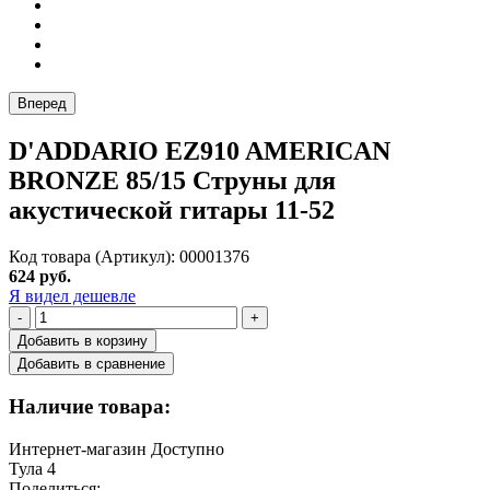
Вперед
D'ADDARIO EZ910 AMERICAN
BRONZE 85/15 Струны для
акустической гитары 11-52
Код товара (Артикул): 00001376
624 руб.
Я видел дешевле
-
+
Добавить в корзину
Добавить в сравнение
Наличие товара:
Интернет-магазин
Доступно
Тула
4
Поделиться: