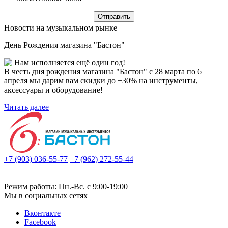
Новости на музыкальном рынке
День Рождения магазина "Бастон"
Нам исполняется ещё один год!
В честь дня рождения магазина "Бастон" с 28 марта по 6
апреля мы дарим вам скидки до −30% на инструменты,
аксессуары и оборудование!
Читать далее
+7 (903) 036-55-77
+7 (962) 272-55-44
Режим работы: Пн.-Вс. с 9:00-19:00
Мы в социальных сетях
Вконтакте
Facebook