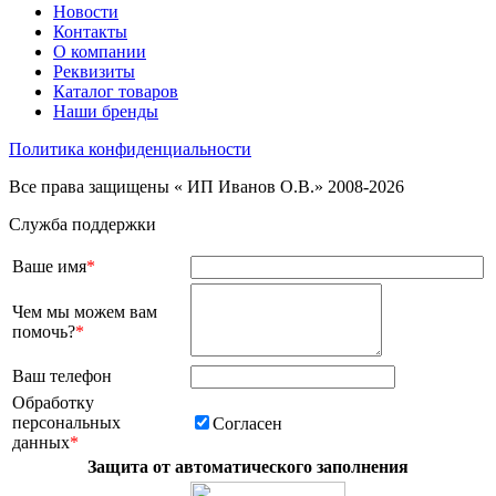
Новости
Контакты
О компании
Реквизиты
Каталог товаров
Наши бренды
Политика конфиденциальности
Все права защищены « ИП Иванов О.В.» 2008-2026
Служба поддержки
Ваше имя
*
Чем мы можем вам
помочь?
*
Ваш телефон
Обработку
персональных
Согласен
данных
*
Защита от автоматического заполнения