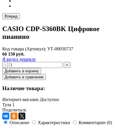
Вперед
CASIO CDP-S360BK Цифровое
пианино
Код товара (Артикул): УТ-00050737
66 150 руб.
Я видел дешевле
-
+
Добавить в корзину
Добавить в сравнение
Наличие товара:
Интернет-магазин
Доступно
Тула
1
Поделиться:
Описание
Характеристики
Комментарии (0)