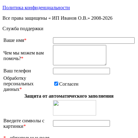
Политика конфиденциальности
Все права защищены « ИП Иванов О.В.» 2008-2026
Служба поддержки
Ваше имя
*
Чем мы можем вам
помочь?
*
Ваш телефон
Обработку
персональных
Согласен
данных
*
Защита от автоматического заполнения
Введите символы с
картинки
*
*
- обязательные поля