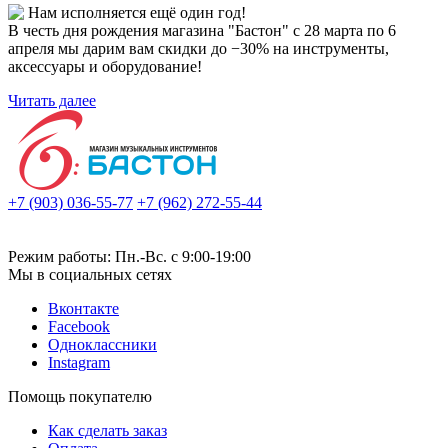
Нам исполняется ещё один год!
В честь дня рождения магазина "Бастон" с 28 марта по 6
апреля мы дарим вам скидки до −30% на инструменты,
аксессуары и оборудование!
Читать далее
+7 (903) 036-55-77
+7 (962) 272-55-44
Режим работы: Пн.-Вс. с 9:00-19:00
Мы в социальных сетях
Вконтакте
Facebook
Одноклассники
Instagram
Помощь покупателю
Как сделать заказ