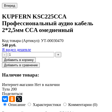
Вперед
KUPFERN KSC225CCA
Профессиональный аудио кабель
2*2,5мм CCA омедненный
Код товара (Артикул): УТ-00030470
540 руб.
Я видел дешевле
-
+
Добавить в корзину
Добавить в сравнение
Наличие товара:
Интернет-магазин
Нет в наличии
Тула
200
Поделиться:
Описание
Характеристики
Комментарии (0)