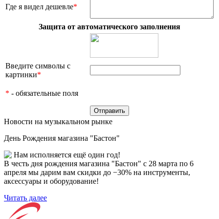
Где я видел дешевле
*
Защита от автоматического заполнения
Введите символы с
картинки
*
*
- обязательные поля
Новости на музыкальном рынке
День Рождения магазина "Бастон"
Нам исполняется ещё один год!
В честь дня рождения магазина "Бастон" с 28 марта по 6
апреля мы дарим вам скидки до −30% на инструменты,
аксессуары и оборудование!
Читать далее