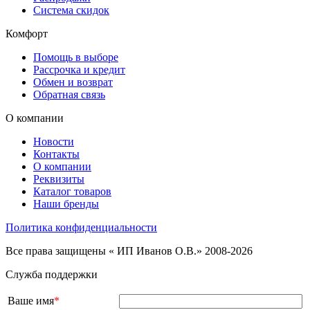
Система скидок
Комфорт
Помощь в выборе
Рассрочка и кредит
Обмен и возврат
Обратная связь
О компании
Новости
Контакты
О компании
Реквизиты
Каталог товаров
Наши бренды
Политика конфиденциальности
Все права защищены « ИП Иванов О.В.» 2008-2026
Служба поддержки
Ваше имя
*