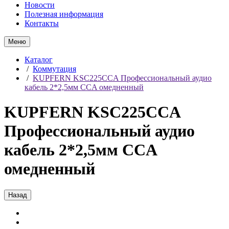
Новости
Полезная информация
Контакты
Меню
Каталог
/
Коммутация
/
KUPFERN KSC225CCA Профессиональный аудио
кабель 2*2,5мм CCA омедненный
KUPFERN KSC225CCA
Профессиональный аудио
кабель 2*2,5мм CCA
омедненный
Назад