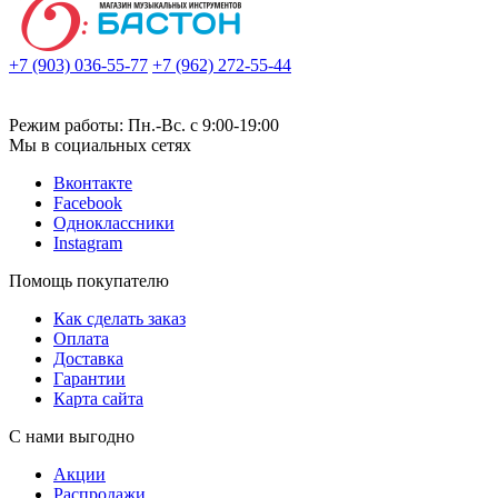
+7 (903) 036-55-77
+7 (962) 272-55-44
Режим работы: Пн.-Вс. с 9:00-19:00
Мы в социальных сетях
Вконтакте
Facebook
Одноклассники
Instagram
Помощь покупателю
Как сделать заказ
Оплата
Доставка
Гарантии
Карта сайта
С нами выгодно
Акции
Распродажи