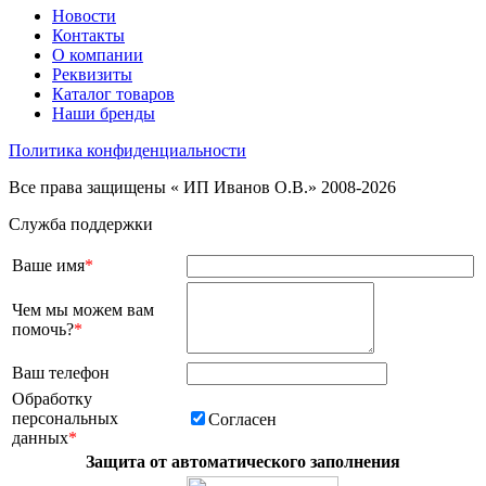
Новости
Контакты
О компании
Реквизиты
Каталог товаров
Наши бренды
Политика конфиденциальности
Все права защищены « ИП Иванов О.В.» 2008-2026
Служба поддержки
Ваше имя
*
Чем мы можем вам
помочь?
*
Ваш телефон
Обработку
персональных
Согласен
данных
*
Защита от автоматического заполнения