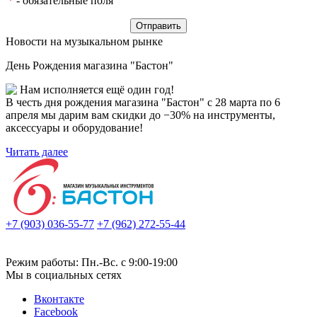
*
- обязательные поля
Новости на музыкальном рынке
День Рождения магазина "Бастон"
Нам исполняется ещё один год!
В честь дня рождения магазина "Бастон" с 28 марта по 6
апреля мы дарим вам скидки до −30% на инструменты,
аксессуары и оборудование!
Читать далее
+7 (903) 036-55-77
+7 (962) 272-55-44
Режим работы: Пн.-Вс. с 9:00-19:00
Мы в социальных сетях
Вконтакте
Facebook