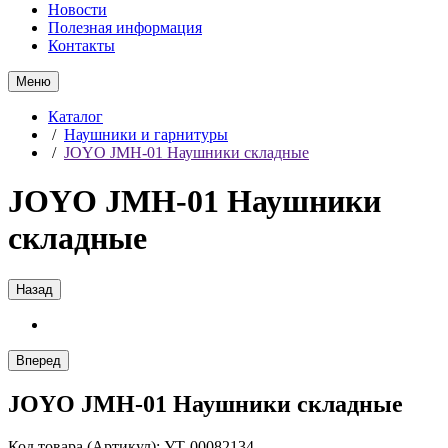
Новости
Полезная информация
Контакты
Меню
Каталог
/
Наушники и гарнитуры
/
JOYO JMH-01 Наушники складные
JOYO JMH-01 Наушники
складные
Назад
Вперед
JOYO JMH-01 Наушники складные
Код товара (Артикул): УТ-00082134