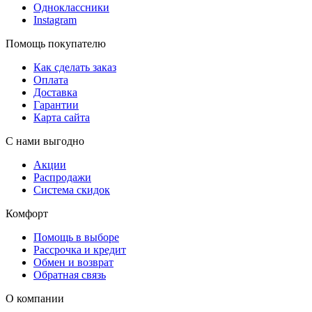
Одноклассники
Instagram
Помощь покупателю
Как сделать заказ
Оплата
Доставка
Гарантии
Карта сайта
С нами выгодно
Акции
Распродажи
Система скидок
Комфорт
Помощь в выборе
Рассрочка и кредит
Обмен и возврат
Обратная связь
О компании