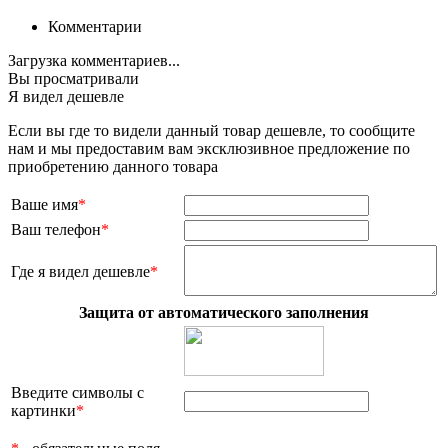
Комментарии
Загрузка комментариев...
Вы просматривали
Я видел дешевле
Если вы где то видели данный товар дешевле, то сообщите
нам и мы предоставим вам эксклюзивное предложение по
приобретению данного товара
Ваше имя
*
Ваш телефон
*
Где я видел дешевле
*
Защита от автоматического заполнения
Введите символы с
картинки
*