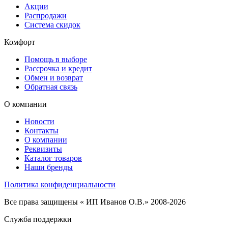
Акции
Распродажи
Система скидок
Комфорт
Помощь в выборе
Рассрочка и кредит
Обмен и возврат
Обратная связь
О компании
Новости
Контакты
О компании
Реквизиты
Каталог товаров
Наши бренды
Политика конфиденциальности
Все права защищены « ИП Иванов О.В.» 2008-2026
Служба поддержки