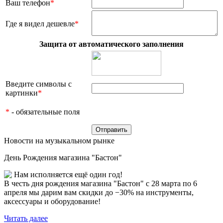
Ваш телефон
*
Где я видел дешевле
*
Защита от автоматического заполнения
Введите символы с
картинки
*
*
- обязательные поля
Новости на музыкальном рынке
День Рождения магазина "Бастон"
Нам исполняется ещё один год!
В честь дня рождения магазина "Бастон" с 28 марта по 6
апреля мы дарим вам скидки до −30% на инструменты,
аксессуары и оборудование!
Читать далее