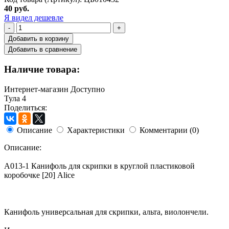
40 руб.
Я видел дешевле
-
+
Добавить в корзину
Добавить в сравнение
Наличие товара:
Интернет-магазин
Доступно
Тула
4
Поделиться:
Описание
Характеристики
Комментарии (0)
Описание:
A013-1 Канифоль для скрипки в круглой пластиковой
коробочке [20] Alice
Канифоль универсальная для скрипки, альта, виолончели.