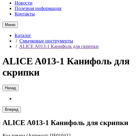
Новости
Полезная информация
Контакты
Меню
Каталог
/
Смычковые инструменты
/
ALICE A013-1 Канифоль для скрипки
ALICE A013-1 Канифоль для
скрипки
Назад
Вперед
ALICE A013-1 Канифоль для скрипки
Код товара (Артикул): ЦБ010432