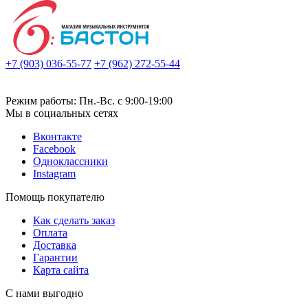
+7 (903) 036-55-77
+7 (962) 272-55-44
Режим работы: Пн.-Вс. с 9:00-19:00
Мы в социальных сетях
Вконтакте
Facebook
Одноклассники
Instagram
Помощь покупателю
Как сделать заказ
Оплата
Доставка
Гарантии
Карта сайта
С нами выгодно