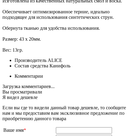
Изготовлена из качественных натуральных смол и воска.
Обеспечивает оптимизированное терние, идеально
подходящее для использования синтетических струн.
Обернута тканью для удобства использования.
Размер: 43 х 20мм.
Вес: 13гр.
Производитель
ALICE
Состав средства
Канифоль
Комментарии
Загрузка комментариев...
Вы просматривали
Я видел дешевле
Если вы где то видели данный товар дешевле, то сообщите
нам и мы предоставим вам эксклюзивное предложение по
приобретению данного товара
Ваше имя
*