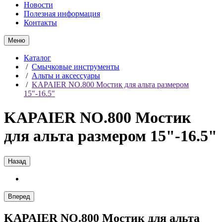
Новости
Полезная информация
Контакты
Меню
Каталог
/
Смычковые инструменты
/
Альты и аксессуары
/
KAPAIER NO.800 Мостик для альта размером
15"-16.5"
KAPAIER NO.800 Мостик
для альта размером 15"-16.5"
Назад
Вперед
KAPAIER NO.800 Мостик для альта