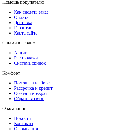
Помощь покупателю
Как сделать заказ
Оплата
Доставка
Гарантии
Карта сайта
С нами выгодно
Акции
Распродажи
Система скидок
Комфорт
Помощь в выборе
Рассрочка и кредит
Обмен и возврат
Обратная связь
О компании
Новости
Контакты
О компании