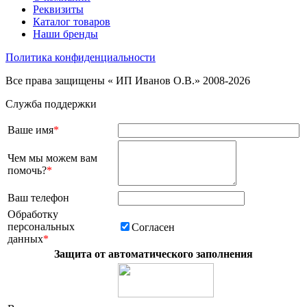
Реквизиты
Каталог товаров
Наши бренды
Политика конфиденциальности
Все права защищены « ИП Иванов О.В.» 2008-2026
Служба поддержки
Ваше имя
*
Чем мы можем вам
помочь?
*
Ваш телефон
Обработку
персональных
Согласен
данных
*
Защита от автоматического заполнения