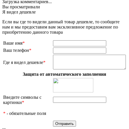
Загрузка комментариев...
Вы просматривали
Я видел дешевле
Если вы где то видели данный товар дешевле, то сообщите
нам и мы предоставим вам эксклюзивное предложение по
приобретению данного товара
Ваше имя
*
Ваш телефон
*
Где я видел дешевле
*
Защита от автоматического заполнения
Введите символы с
картинки
*
*
- обязательные поля