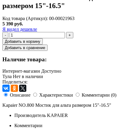
размером 15"-16.5"
Код товара (Артикул): 00-00021963
5 390 руб.
Я видел дешевле
-
+
Добавить в корзину
Добавить в сравнение
Наличие товара:
Интернет-магазин
Доступно
Тула
Нет в наличии
Поделиться:
Описание
Характеристики
Комментарии (0)
Kapaier NO.800 Мостик для альта размером 15"-16.5"
Производитель
KAPAIER
Комментарии