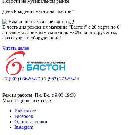
Новости на музыкальном рынке
День Рождения магазина "Бастон"
Нам исполняется ещё один год!
В честь дня рождения магазина "Бастон" с 28 марта по 6
апреля мы дарим вам скидки до −30% на инструменты,
аксессуары и оборудование!
Читать далее
+7 (903) 036-55-77
+7 (962) 272-55-44
Режим работы: Пн.-Вс. с 9:00-19:00
Мы в социальных сетях
Вконтакте
Facebook
Одноклассники
Instagram