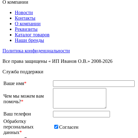
О компании
Новости
Контакты
О компании
Реквизиты
Каталог товаров
Наши бренды
Политика конфиденциальности
Все права защищены « ИП Иванов О.В.» 2008-2026
Служба поддержки
Ваше имя
*
Чем мы можем вам
помочь?
*
Ваш телефон
Обработку
персональных
Согласен
данных
*