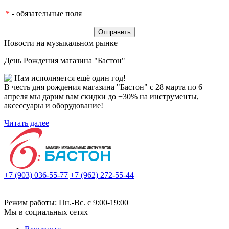
*
- обязательные поля
Новости на музыкальном рынке
День Рождения магазина "Бастон"
Нам исполняется ещё один год!
В честь дня рождения магазина "Бастон" с 28 марта по 6
апреля мы дарим вам скидки до −30% на инструменты,
аксессуары и оборудование!
Читать далее
+7 (903) 036-55-77
+7 (962) 272-55-44
Режим работы: Пн.-Вс. с 9:00-19:00
Мы в социальных сетях