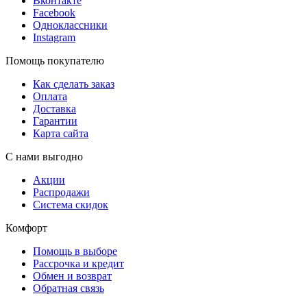
Вконтакте
Facebook
Одноклассники
Instagram
Помощь покупателю
Как сделать заказ
Оплата
Доставка
Гарантии
Карта сайта
С нами выгодно
Акции
Распродажи
Система скидок
Комфорт
Помощь в выборе
Рассрочка и кредит
Обмен и возврат
Обратная связь