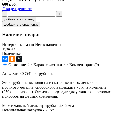
600 руб.
Я видел дешевле
-
+
Добавить в корзину
Добавить в сравнение
Наличие товара:
Интернет-магазин
Нет в наличии
Тула
43
Поделиться:
Описание
Характеристики
Комментарии (0)
Art wizard CC531 - струбцина
Эта струбцина выполнена из качественного, легкого и
прочного металла, способного выдержать 75 кг в номинале
(250кг на разрыв). Отлично подходит для установки световых
приборов на фермах крепления.
Максимальный диаметр трубы - 28-60мм
Номинальная нагрузка - 75 кг