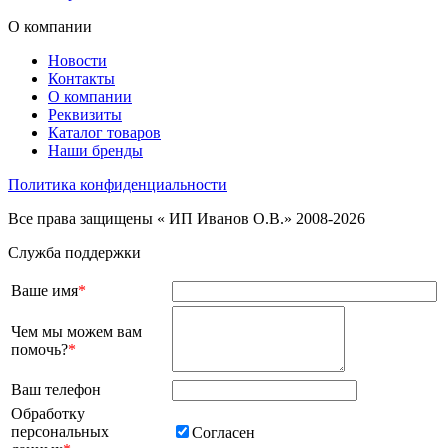
О компании
Новости
Контакты
О компании
Реквизиты
Каталог товаров
Наши бренды
Политика конфиденциальности
Все права защищены « ИП Иванов О.В.» 2008-2026
Служба поддержки
Ваше имя
*
Чем мы можем вам
помочь?
*
Ваш телефон
Обработку
персональных
Согласен