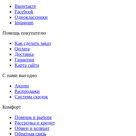
Вконтакте
Facebook
Одноклассники
Instagram
Помощь покупателю
Как сделать заказ
Оплата
Доставка
Гарантии
Карта сайта
С нами выгодно
Акции
Распродажи
Система скидок
Комфорт
Помощь в выборе
Рассрочка и кредит
Обмен и возврат
Обратная связь