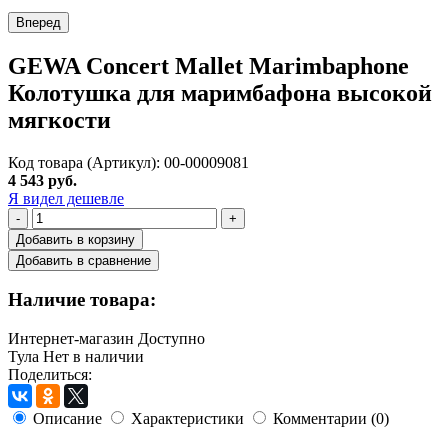
Вперед
GEWA Concert Mallet Marimbaphone
Колотушка для маримбафона высокой
мягкости
Код товара (Артикул): 00-00009081
4 543 руб.
Я видел дешевле
-
+
Добавить в корзину
Добавить в сравнение
Наличие товара:
Интернет-магазин
Доступно
Тула
Нет в наличии
Поделиться:
Описание
Характеристики
Комментарии (0)