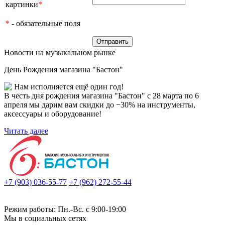
картинки
*
*
- обязательные поля
Новости на музыкальном рынке
День Рождения магазина "Бастон"
Нам исполняется ещё один год!
В честь дня рождения магазина "Бастон" с 28 марта по 6
апреля мы дарим вам скидки до −30% на инструменты,
аксессуары и оборудование!
Читать далее
+7 (903) 036-55-77
+7 (962) 272-55-44
Режим работы: Пн.-Вс. с 9:00-19:00
Мы в социальных сетях