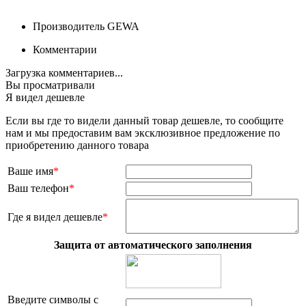
Производитель
GEWA
Комментарии
Загрузка комментариев...
Вы просматривали
Я видел дешевле
Если вы где то видели данный товар дешевле, то сообщите
нам и мы предоставим вам эксклюзивное предложение по
приобретению данного товара
Ваше имя
*
Ваш телефон
*
Где я видел дешевле
*
Защита от автоматического заполнения
Введите символы с