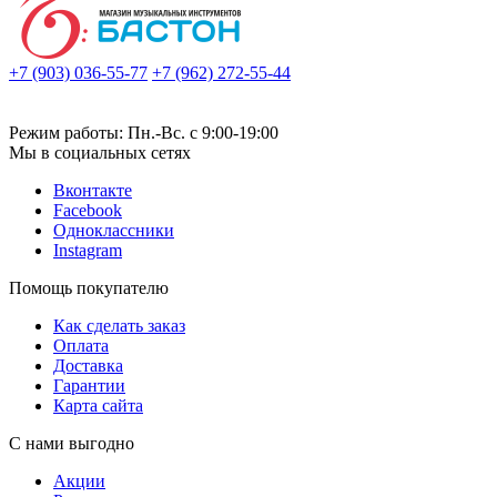
+7 (903) 036-55-77
+7 (962) 272-55-44
Режим работы: Пн.-Вс. с 9:00-19:00
Мы в социальных сетях
Вконтакте
Facebook
Одноклассники
Instagram
Помощь покупателю
Как сделать заказ
Оплата
Доставка
Гарантии
Карта сайта
С нами выгодно
Акции