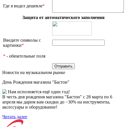
Где я видел дешевле
*
Защита от автоматического заполнения
Введите символы с
картинки
*
*
- обязательные поля
Новости на музыкальном рынке
День Рождения магазина "Бастон"
Нам исполняется ещё один год!
В честь дня рождения магазина "Бастон" с 28 марта по 6
апреля мы дарим вам скидки до −30% на инструменты,
аксессуары и оборудование!
Читать далее