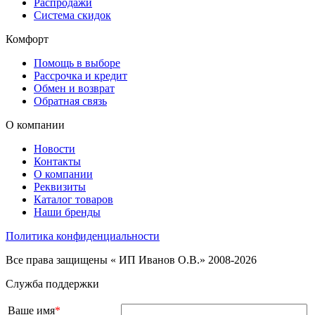
Распродажи
Система скидок
Комфорт
Помощь в выборе
Рассрочка и кредит
Обмен и возврат
Обратная связь
О компании
Новости
Контакты
О компании
Реквизиты
Каталог товаров
Наши бренды
Политика конфиденциальности
Все права защищены « ИП Иванов О.В.» 2008-2026
Служба поддержки
Ваше имя
*