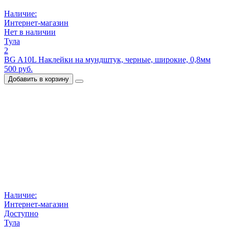
Наличие:
Интернет-магазин
Нет в наличии
Тула
2
BG A10L Наклейки на мундштук, черные, широкие, 0,8мм
500 руб.
Добавить в корзину
Наличие:
Интернет-магазин
Доступно
Тула