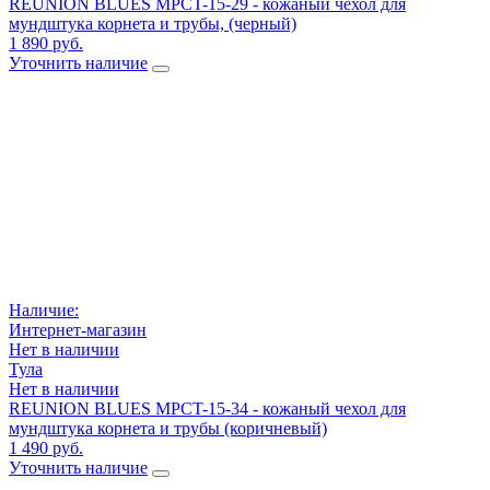
REUNION BLUES MPCT-15-29 - кожаный чехол для
мундштука корнета и трубы, (черный)
1 890 руб.
Уточнить наличие
Наличие:
Интернет-магазин
Нет в наличии
Тула
Нет в наличии
REUNION BLUES MPCT-15-34 - кожаный чехол для
мундштука корнета и трубы (коричневый)
1 490 руб.
Уточнить наличие