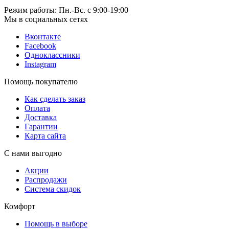
Режим работы: Пн.-Вс. с 9:00-19:00
Мы в социальных сетях
Вконтакте
Facebook
Одноклассники
Instagram
Помощь покупателю
Как сделать заказ
Оплата
Доставка
Гарантии
Карта сайта
С нами выгодно
Акции
Распродажи
Система скидок
Комфорт
Помощь в выборе