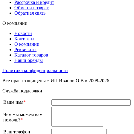
Рассрочка и кредит
Обмен и возврат
Обратная связь
О компании
Новости
Контакты
О компании
Реквизиты
Каталог товаров
Наши бренды
Политика конфиденциальности
Все права защищены « ИП Иванов О.В.» 2008-2026
Служба поддержки
Ваше имя
*
Чем мы можем вам
помочь?
*
Ваш телефон