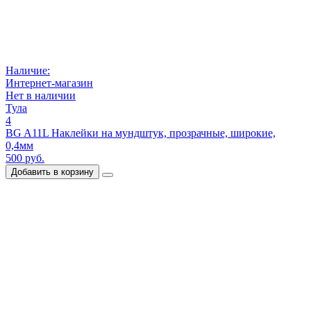
Наличие:
Интернет-магазин
Нет в наличии
Тула
4
BG A11L Наклейки на мундштук, прозрачные, широкие,
0,4мм
500 руб.
Добавить в корзину