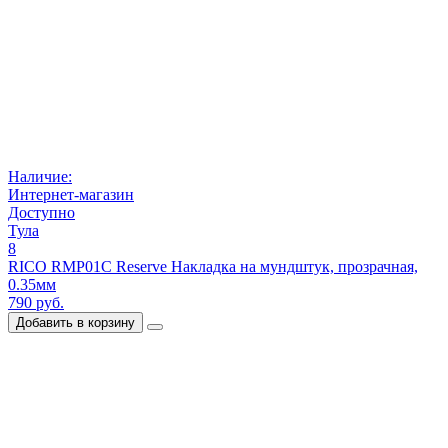
Наличие:
Интернет-магазин
Доступно
Тула
8
RICO RMP01C Reserve Накладка на мундштук, прозрачная,
0.35мм
790 руб.
Добавить в корзину