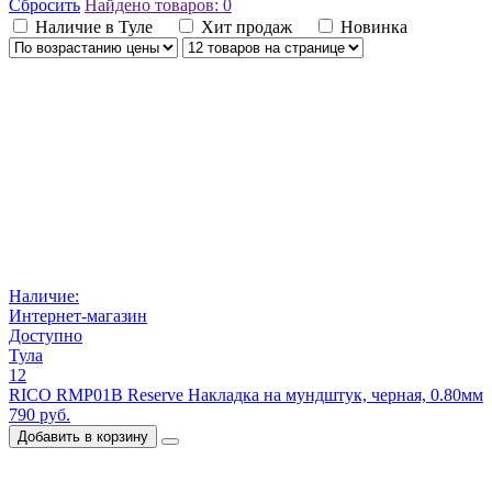
Сбросить
Найдено товаров:
0
Наличие в Туле
Хит продаж
Новинка
Наличие:
Интернет-магазин
Доступно
Тула
12
RICO RMP01B Reserve Накладка на мундштук, черная, 0.80мм
790 руб.
Добавить в корзину