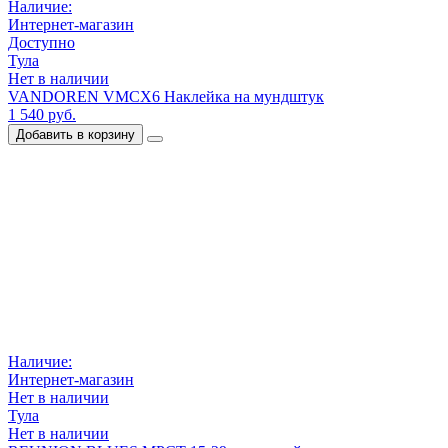
Наличие:
Интернет-магазин
Доступно
Тула
Нет в наличии
VANDOREN VMCX6 Наклейка на мундштук
1 540 руб.
Добавить в корзину
Наличие:
Интернет-магазин
Нет в наличии
Тула
Нет в наличии