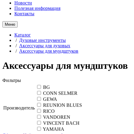
Новости
Полезная информация
Контакты
Меню
Каталог
/
Духовые инструменты
/
Аксессуары для духовых
/
Аксессуары для мундштуков
Аксессуары для мундштуков
Фильтры
BG
CONN SELMER
GEWA
REUNION BLUES
Производитель
RICO
VANDOREN
VINCENT BACH
YAMAHA