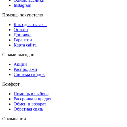
Одноклассники
Instagram
Помощь покупателю
Как сделать заказ
Оплата
Доставка
Гарантии
Карта сайта
С нами выгодно
Акции
Распродажи
Система скидок
Комфорт
Помощь в выборе
Рассрочка и кредит
Обмен и возврат
Обратная связь
О компании