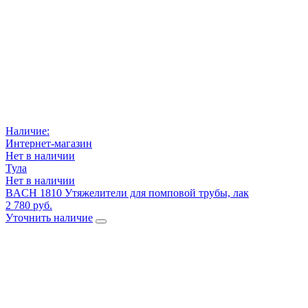
Наличие:
Интернет-магазин
Нет в наличии
Тула
Нет в наличии
BACH 1810 Утяжелители для помповой трубы, лак
2 780 руб.
Уточнить наличие