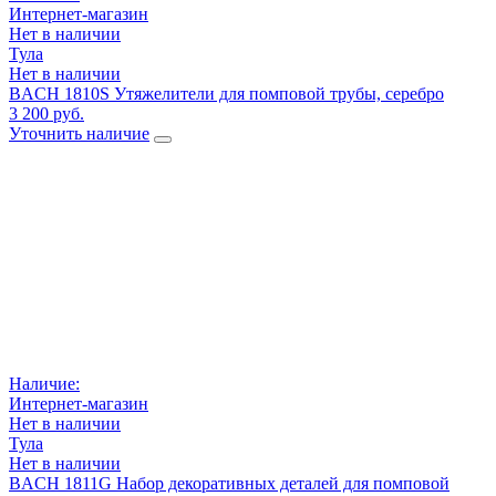
Интернет-магазин
Нет в наличии
Тула
Нет в наличии
BACH 1810S Утяжелители для помповой трубы, серебро
3 200 руб.
Уточнить наличие
Наличие:
Интернет-магазин
Нет в наличии
Тула
Нет в наличии
BACH 1811G Набор декоративных деталей для помповой