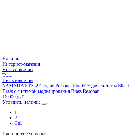
Наличие:
Интернет-магазин
Нет в наличии
Тула
Нет в наличии
YAMAHA STX-2 Студия Personal Studio™ для системы Silent
Brass с системой моделирования Brass Resonan
16 000 руб.
Уточнить наличие
1
2
Ctrl →
Наши преимущества