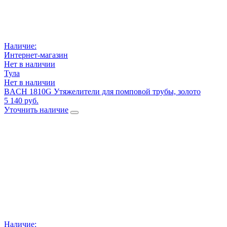
Наличие:
Интернет-магазин
Нет в наличии
Тула
Нет в наличии
BACH 1810G Утяжелители для помповой трубы, золото
5 140 руб.
Уточнить наличие
Наличие: