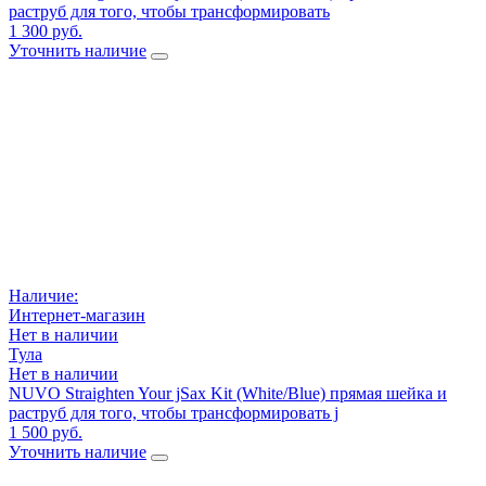
раструб для того, чтобы трансформировать
1 300 руб.
Уточнить наличие
Наличие:
Интернет-магазин
Нет в наличии
Тула
Нет в наличии
NUVO Straighten Your jSax Kit (White/Blue) прямая шейка и
раструб для того, чтобы трансформировать j
1 500 руб.
Уточнить наличие