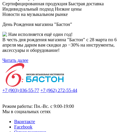
Сертифицированная продукция
Быстрая доставка
Индивидуальный подход
Низкие цены
Новости на музыкальном рынке
День Рождения магазина "Бастон"
Нам исполняется ещё один год!
В честь дня рождения магазина "Бастон" с 28 марта по 6
апреля мы дарим вам скидки до −30% на инструменты,
аксессуары и оборудование!
Читать далее
+7 (903) 036-55-77
+7 (962) 272-55-44
Режим работы: Пн.-Вс. с 9:00-19:00
Мы в социальных сетях
Вконтакте
Facebook