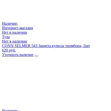
Наличие:
Интернет-магазин
Нет в наличии
Тула
Нет в наличии
CONN SELMER 543 Защита кулисы тромбона, 2шт
620 руб.
Уточнить наличие
Наличие: