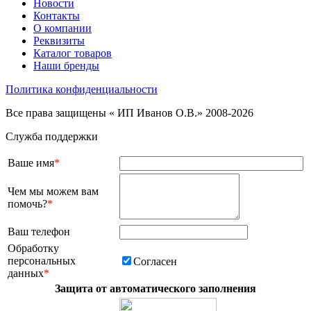
Новости
Контакты
О компании
Реквизиты
Каталог товаров
Наши бренды
Политика конфиденциальности
Все права защищены « ИП Иванов О.В.» 2008-2026
Служба поддержки
Ваше имя
*
Чем мы можем вам
помочь?
*
Ваш телефон
Обработку
персональных
Согласен
данных
*
Защита от автоматического заполнения