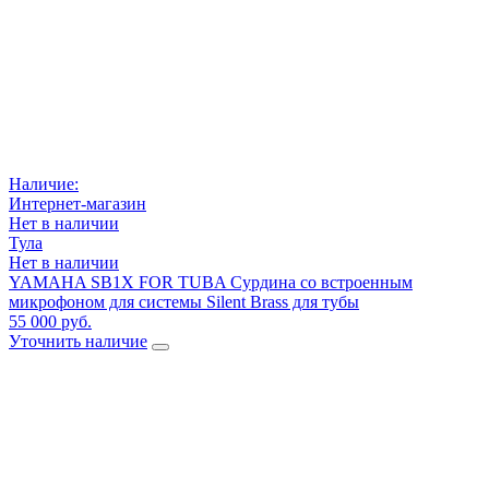
Наличие:
Интернет-магазин
Нет в наличии
Тула
Нет в наличии
YAMAHA SB1X FOR TUBA Сурдина со встроенным
микрофоном для системы Silent Brass для тубы
55 000 руб.
Уточнить наличие