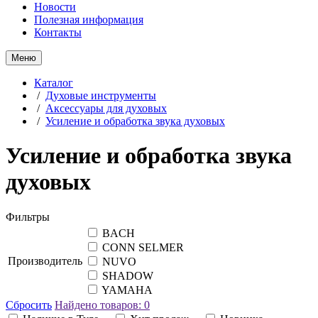
Новости
Полезная информация
Контакты
Меню
Каталог
/
Духовые инструменты
/
Аксессуары для духовых
/
Усиление и обработка звука духовых
Усиление и обработка звука
духовых
Фильтры
BACH
CONN SELMER
Производитель
NUVO
SHADOW
YAMAHA
Сбросить
Найдено товаров:
0