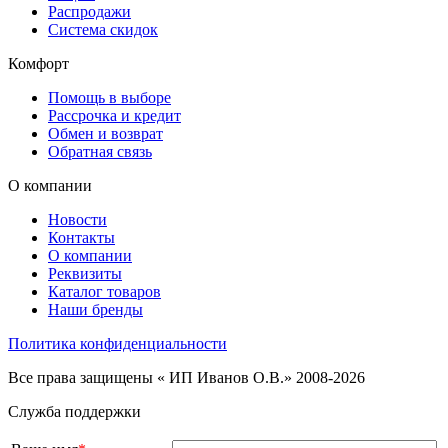
Распродажи
Система скидок
Комфорт
Помощь в выборе
Рассрочка и кредит
Обмен и возврат
Обратная связь
О компании
Новости
Контакты
О компании
Реквизиты
Каталог товаров
Наши бренды
Политика конфиденциальности
Все права защищены « ИП Иванов О.В.» 2008-2026
Служба поддержки