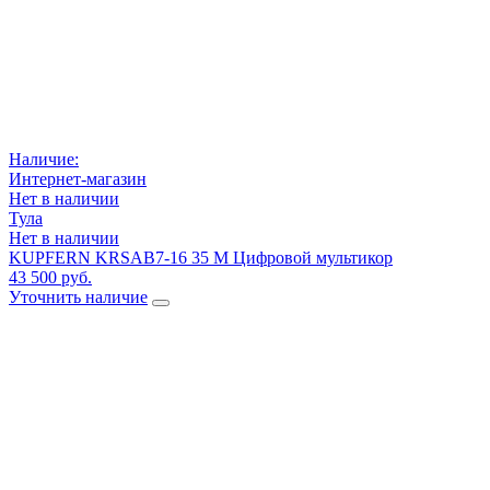
Наличие:
Интернет-магазин
Нет в наличии
Тула
Нет в наличии
KUPFERN KRSAB7-16 35 M Цифровой мультикор
43 500 руб.
Уточнить наличие