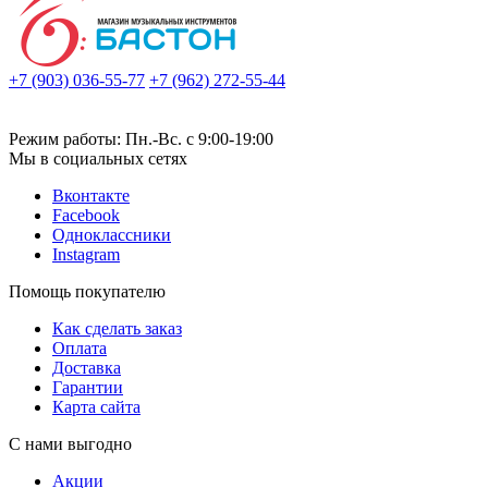
+7 (903) 036-55-77
+7 (962) 272-55-44
Режим работы: Пн.-Вс. с 9:00-19:00
Мы в социальных сетях
Вконтакте
Facebook
Одноклассники
Instagram
Помощь покупателю
Как сделать заказ
Оплата
Доставка
Гарантии
Карта сайта
С нами выгодно
Акции