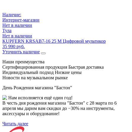
Наличие:
Интернет-магазин
Нет в наличии
Тула
Нет в наличии
KUPFERN KRSAB7-16 25 M Цифровой мультикор
35 990 руб.
Уточнить наличие
Наши преимущества
Сертифицированная продукция
Быстрая доставка
Индивидуальный подход
Низкие цены
Новости на музыкальном рынке
День Рождения магазина "Бастон"
Нам исполняется ещё один год!
В честь дня рождения магазина "Бастон" с 28 марта по 6
апреля мы дарим вам скидки до −30% на инструменты,
аксессуары и оборудование!
Читать далее