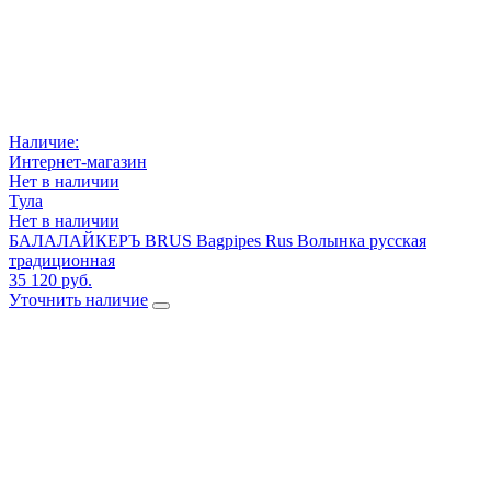
Наличие:
Интернет-магазин
Нет в наличии
Тула
Нет в наличии
БАЛАЛАЙКЕРЪ BRUS Bagpipes Rus Волынка русская
традиционная
35 120 руб.
Уточнить наличие