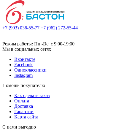
+7 (903) 036-55-77
+7 (962) 272-55-44
Режим работы: Пн.-Вс. с 9:00-19:00
Мы в социальных сетях
Вконтакте
Facebook
Одноклассники
Instagram
Помощь покупателю
Как сделать заказ
Оплата
Доставка
Гарантии
Карта сайта
С нами выгодно