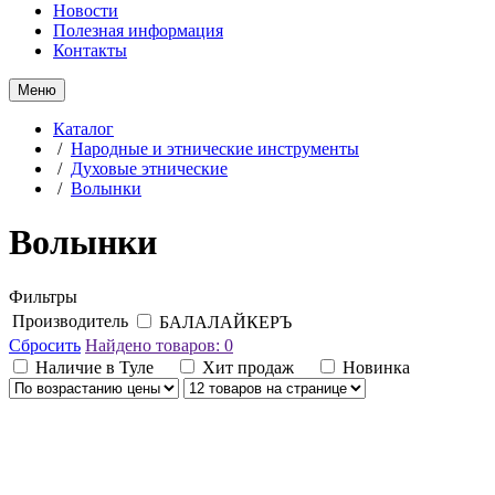
Новости
Полезная информация
Контакты
Меню
Каталог
/
Народные и этнические инструменты
/
Духовые этнические
/
Волынки
Волынки
Фильтры
Производитель
БАЛАЛАЙКЕРЪ
Сбросить
Найдено товаров:
0
Наличие в Туле
Хит продаж
Новинка