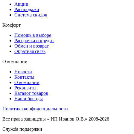
Акции
Распродажи
Система скидок
Комфорт
Помощь в выборе
Рассрочка и кредит
Обмен и возврат
Обратная связь
О компании
Новости
Контакты
О компании
Реквизиты
Каталог товаров
Наши бренды
Политика конфиденциальности
Все права защищены « ИП Иванов О.В.» 2008-2026
Служба поддержки